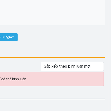
Telegram
 có thể bình luận