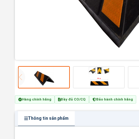
Hàng chính hãng
Đầy đủ CO/CQ
Bảo hành chính hãng
Thông tin sản phẩm