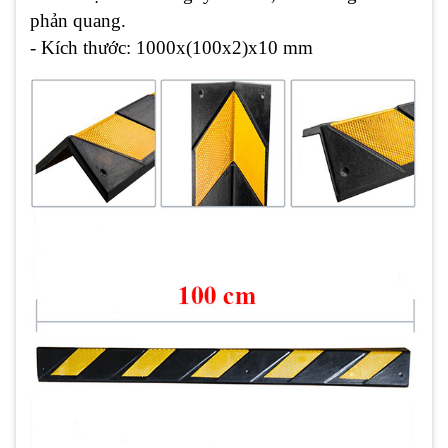
phản quang.
- Kích thước: 1000x(100x2)x10 mm