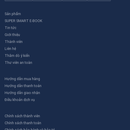
Sản phẩm
SUPER SMART E-BOOK
Tin tức
Giới thiệu
Thành viên
Liên hệ
Thăm dò ý kiến
Thư viên an toàn
Hướng dẫn mua hàng
Hướng dẫn thanh toán
Hướng dẫn giao nhận
Điều khoản dịch vụ
Chính sách thành viên
Chính sách thanh toán
Chính sách bảo hành và bảo trì