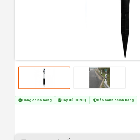
Hàng chính hãng
Đầy đủ CO/CQ
Bảo hành chính hãng