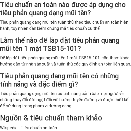
Tiêu chuẩn an toàn nào được áp dụng cho
tiêu phản quang dạng mũi tên?
Tiêu phản quang dạng mũi tên tuân thủ theo tiêu chuẩn an toàn hiện
hành, tuy nhiên cần kiểm chứng mã tiêu chuẩn cụ thể.
Làm thế nào để lắp đặt tiêu phản quang
mũi tên 1 mặt TSB15-101?
Để lắp đặt tiêu phản quang mũi tên 1 mặt TSB15-101, cần tham khảo
hướng dẫn từ nhà sản xuất và tuân thủ các quy định an toàn liên quan.
Tiêu phản quang dạng mũi tên có những
tính năng và đặc điểm gì?
Tiêu phản quang dạng mũi tên có tính năng cảnh báo mọi người về
những thay đổi đột ngột đối với hướng tuyến đường và được thiết kế
để sử dụng trong phạm vi đường cong.
Nguồn & tiêu chuẩn tham khảo
Wikipedia - Tiêu chuẩn an toàn