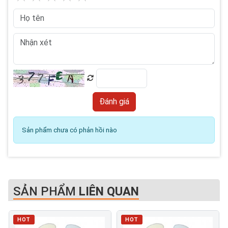
Sản phẩm chưa có phản hồi nào
SẢN PHẨM
LIÊN QUAN
HOT
HOT