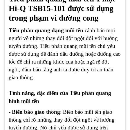
Hi-Q TSB15-101 được sử dụng
trong phạm vi đường cong
Tiêu phản quang dạng mũi tên
cảnh báo mọi
người về những thay đổi đột ngột đối với hướng
tuyến đường. Tiêu phản quang mũi tên chủ yếu
được sử dụng để đánh dấu đường hoặc đường cao
tốc để chỉ ra những khúc cua hoặc ngã rẽ đột
ngột, đảm bảo rằng anh ta được duy trì an toàn
giao thông.
Tính năng, đặc điểm của Tiêu phản quang
hình mũi tên
- Biển báo giao thông
: Biển báo mũi tên giao
thông chỉ rõ những thay đổi đột ngột về hướng
tuyến đường. Nó chủ yếu được sử dụng trên