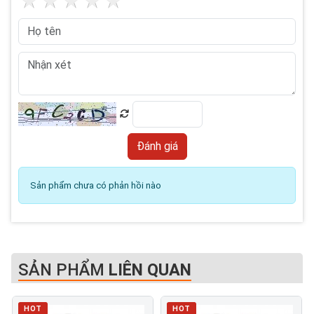
Sản phẩm chưa có phản hồi nào
SẢN PHẨM
LIÊN QUAN
HOT
HOT