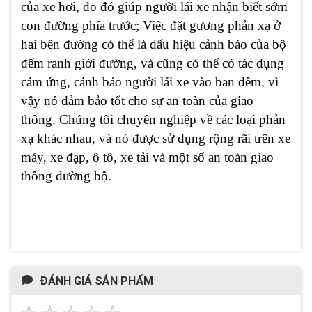
của xe hơi, do đó giúp người lái xe nhận biết sớm
con đường phía trước; Việc đặt gương phản xạ ở
hai bên đường có thể là dấu hiệu cảnh báo của bộ
đếm ranh giới đường, và cũng có thể có tác dụng
cảm ứng, cảnh báo người lái xe vào ban đêm, vì
vậy nó đảm bảo tốt cho sự an toàn của giao
thông. Chúng tôi chuyên nghiệp về các loại phản
xạ khác nhau, và nó được sử dụng rộng rãi trên xe
máy, xe đạp, ô tô, xe tải và một số an toàn giao
thông đường bộ.
ĐÁNH GIÁ SẢN PHẨM