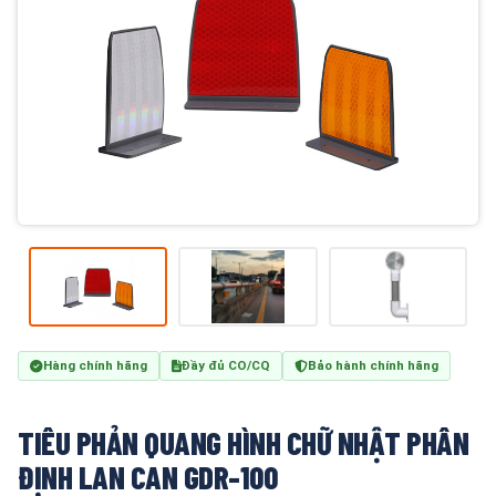
Hàng chính hãng
Đầy đủ CO/CQ
Bảo hành chính hãng
TIÊU PHẢN QUANG HÌNH CHỮ NHẬT PHÂN
ĐỊNH LAN CAN GDR-100