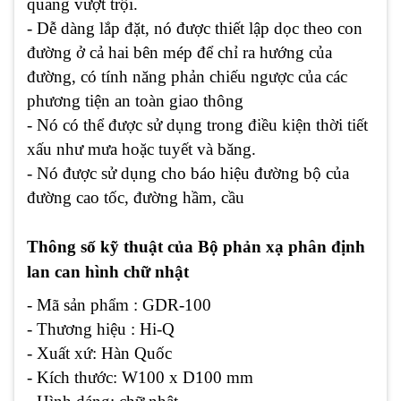
quang vượt trội.
- Dễ dàng lắp đặt, nó được thiết lập dọc theo con
đường ở cả hai bên mép để chỉ ra hướng của
đường, có tính năng phản chiếu ngược của các
phương tiện an toàn giao thông
- Nó có thể được sử dụng trong điều kiện thời tiết
xấu như mưa hoặc tuyết và băng.
- Nó được sử dụng cho báo hiệu đường bộ của
đường cao tốc, đường hầm, cầu
Thông số kỹ thuật của Bộ phản xạ phân định
lan can hình chữ nhật
- Mã sản phẩm : GDR-100
- Thương hiệu : Hi-Q
- Xuất xứ: Hàn Quốc
- Kích thước: W100 x D100 mm